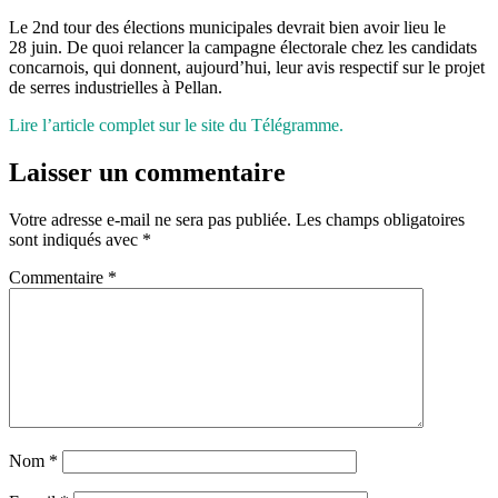
Le 2nd tour des élections municipales devrait bien avoir lieu le
28 juin. De quoi relancer la campagne électorale chez les candidats
concarnois, qui donnent, aujourd’hui, leur avis respectif sur le projet
de serres industrielles à Pellan.
Lire l’article complet sur le site du Télégramme.
Laisser un commentaire
Votre adresse e-mail ne sera pas publiée.
Les champs obligatoires
sont indiqués avec
*
Commentaire
*
Nom
*