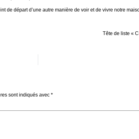
point de départ d’une autre manière de voir et de vivre notre ma
Tête de liste « 
res sont indiqués avec
*