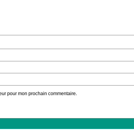
teur pour mon prochain commentaire.