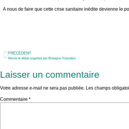
A nous de faire que cette crise sanitaire inédite devienne le 
PRÉCÉDENT
Revoir le débat organisé par Bretagne Transition
Laisser un commentaire
Votre adresse e-mail ne sera pas publiée.
Les champs obligatoi
Commentaire
*