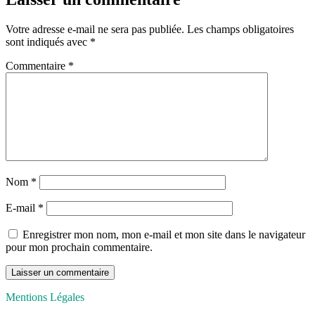
Votre adresse e-mail ne sera pas publiée.
Les champs obligatoires
sont indiqués avec
*
Commentaire
*
Nom
*
E-mail
*
Enregistrer mon nom, mon e-mail et mon site dans le navigateur
pour mon prochain commentaire.
Mentions Légales