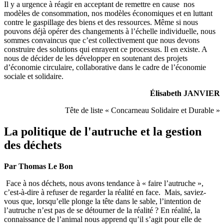
Il y a urgence à réagir en acceptant de remettre en cause nos
modèles de consommation, nos modèles économiques et en luttant
contre le gaspillage des biens et des ressources. Même si nous
pouvons déjà opérer des changements à l’échelle individuelle, nous
sommes convaincus que c’est collectivement que nous devons
construire des solutions qui enrayent ce processus. Il en existe. A
nous de décider de les développer en soutenant des projets
d’économie circulaire, collaborative dans le cadre de l’économie
sociale et solidaire.
Élisabeth JANVIER
Tête de liste « Concarneau Solidaire et Durable »
La politique de l'autruche et la gestion
des déchets
Par Thomas Le Bon
Face à nos déchets, nous avons tendance à « faire l’autruche »,
c’est-à-dire à refuser de regarder la réalité en face. Mais, saviez-
vous que, lorsqu’elle plonge la tête dans le sable, l’intention de
l’autruche n’est pas de se détourner de la réalité ? En réalité, la
connaissance de l’animal nous apprend qu’il s’agit pour elle de