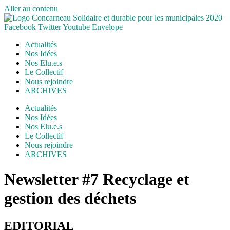
Aller au contenu
Facebook
Twitter
Youtube
Envelope
Actualités
Nos Idées
Nos Elu.e.s
Le Collectif
Nous rejoindre
ARCHIVES
Actualités
Nos Idées
Nos Elu.e.s
Le Collectif
Nous rejoindre
ARCHIVES
Newsletter #7 Recyclage et
gestion des déchets
EDITORIAL