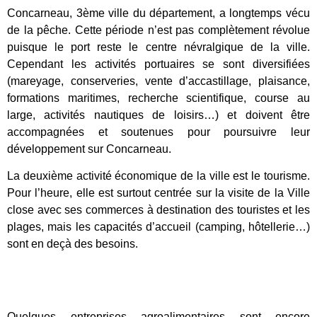
Concarneau, 3ème ville du département, a longtemps vécu
de la pêche. Cette période n’est pas complètement révolue
puisque le port reste le centre névralgique de la ville.
Cependant les activités portuaires se sont diversifiées
(mareyage, conserveries, vente d’accastillage, plaisance,
formations maritimes, recherche scientifique, course au
large, activités nautiques de loisirs…) et doivent être
accompagnées et soutenues pour poursuivre leur
développement sur Concarneau.
La deuxième activité économique de la ville est le tourisme.
Pour l’heure, elle est surtout centrée sur la visite de la Ville
close avec ses commerces à destination des touristes et les
plages, mais les capacités d’accueil (camping, hôtellerie…)
sont en deçà des besoins.
Quelques entreprises agroalimentaires sont encore