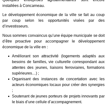
installées à Concarneau.
Le développement économique de la ville se fait au coup
par coup selon les opportunités visées par des
d’investisseurs.
Nous sommes convaincus qu’une équipe municipale se doit
d’être proactive pour accompagner le développement
économique de la ville en :
Améliorant son attractivité (logements adaptés aux
besoins de familles, vie culturelle correspondant aux
attentes des jeunes, liaisons ferroviaires, formations
supérieures…) ;
Organisant des instances de concertation avec les
acteurs économiques locaux pour créer des synergies
;
Soutenant de jeunes porteurs de projets innovants par
le biais d’une cellule d’accompagnement.