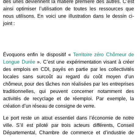
des unes deviennent la matière première des autres. C’est
ainsi optimiser l’utilisation de toutes les ressources que
nous utilisons. En voici une illustration dans le dessin ci-
joint :
Évoquons enfin le dispositif «
Territoire zéro Chômeur de
Longue Durée
». C’est une expérimentation visant à créer
des emplois en CDI, payés en partie par les collectivités
locales sans surcoût au regard du coût moyen d’un
chômeur, pour des tâches non réalisées par les entreprises
traditionnelles, qui peuvent concerner notamment des
activités de recyclage et de réemploi. Par exemple, la
création d’un réseau de consigne de verre.
Le port reste un atout essentiel dans l’économie de notre
ville. S’il est piloté par trois acteurs différents, Conseil
Départemental, Chambre de commerce et d’industrie de