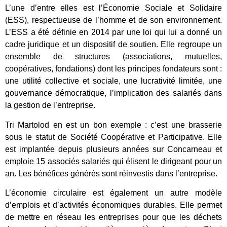
L’une d’entre elles est l’Économie Sociale et Solidaire
(ESS), respectueuse de l’homme et de son environnement.
L’ESS a été définie en 2014 par une loi qui lui a donné un
cadre juridique et un dispositif de soutien. Elle regroupe un
ensemble de structures (associations, mutuelles,
coopératives, fondations) dont les principes fondateurs sont :
une utilité collective et sociale, une lucrativité limitée, une
gouvernance démocratique, l’implication des salariés dans
la gestion de l’entreprise.
Tri Martolod en est un bon exemple : c’est une brasserie
sous le statut de Société Coopérative et Participative. Elle
est implantée depuis plusieurs années sur Concarneau et
emploie 15 associés salariés qui élisent le dirigeant pour un
an. Les bénéfices générés sont réinvestis dans l’entreprise.
L’économie circulaire est également un autre modèle
d’emplois et d’activités économiques durables. Elle permet
de mettre en réseau les entreprises pour que les déchets