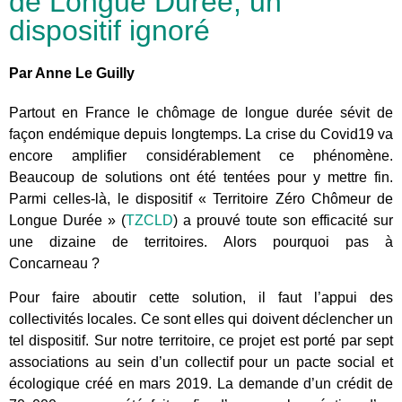
de Longue Durée, un
dispositif ignoré
Par Anne Le Guilly
Partout en France le chômage de longue durée sévit de
façon endémique depuis longtemps. La crise du Covid19 va
encore amplifier considérablement ce phénomène.
Beaucoup de solutions ont été tentées pour y mettre fin.
Parmi celles-là, le dispositif « Territoire Zéro Chômeur de
Longue Durée » (
TZCLD
) a prouvé toute son efficacité sur
une dizaine de territoires. Alors pourquoi pas à
Concarneau ?
Pour faire aboutir cette solution, il faut l’appui des
collectivités locales. Ce sont elles qui doivent déclencher un
tel dispositif. Sur notre territoire, ce projet est porté par sept
associations au sein d’un collectif pour un pacte social et
écologique créé en mars 2019. La demande d’un crédit de