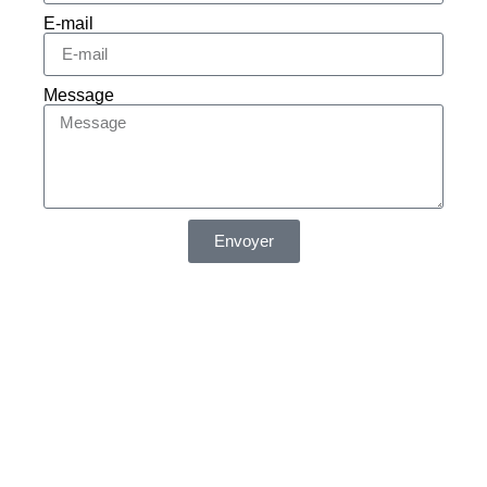
E-mail
Message
Envoyer