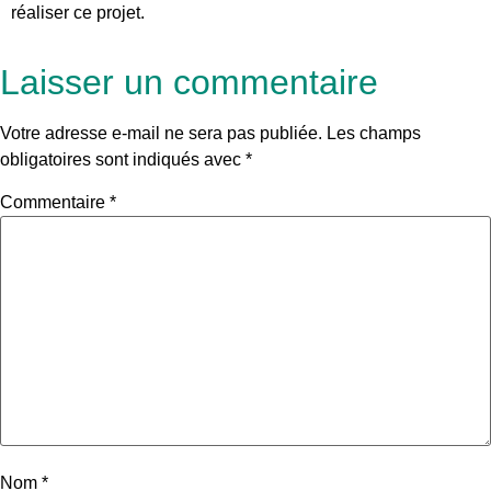
réaliser ce projet.
Laisser un commentaire
Votre adresse e-mail ne sera pas publiée.
Les champs
obligatoires sont indiqués avec
*
Commentaire
*
Nom
*