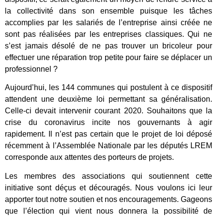
la collectivité dans son ensemble puisque les tâches
accomplies par les salariés de l’entreprise ainsi créée ne
sont pas réalisées par les entreprises classiques. Qui ne
s’est jamais désolé de ne pas trouver un bricoleur pour
effectuer une réparation trop petite pour faire se déplacer un
professionnel ?
Aujourd’hui, les 144 communes qui postulent à ce dispositif
attendent une deuxième loi permettant sa généralisation.
Celle-ci devait intervenir courant 2020. Souhaitons que la
crise du coronavirus incite nos gouvernants à agir
rapidement. Il n’est pas certain que le projet de loi déposé
récemment à l’Assemblée Nationale par les députés LREM
corresponde aux attentes des porteurs de projets.
Les membres des associations qui soutiennent cette
initiative sont déçus et découragés. Nous voulons ici leur
apporter tout notre soutien et nos encouragements. Gageons
que l’élection qui vient nous donnera la possibilité de