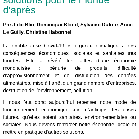
d'après
Par Julie Blin, Dominique Blond, Sylvaine Dufour, Anne
Le Guilly, Christine Habonnel
La double crise Covid-19 et urgence climatique a des
conséquences économiques, sociales et sanitaires très
lourdes. Elle a révélé les failles d’une économie
mondialisée : pénurie de produits, difficulté
d’approvisionnement et de distribution des denrées
alimentaires, mise à l’arrêt d’un grand nombre d’entreprises,
destruction de l’environnement, pollution…
Il nous faut donc aujourd’hui repenser notre mode de
fonctionnement économique afin d’anticiper les crises
futures, qu’elles soient sanitaires, environnementales ou
sociales. Nous devons renforcer notre économie locale et
mettre en pratique d’autres solutions.