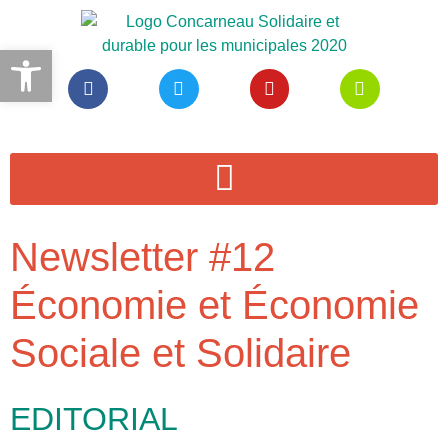
Ouvrir la barre d’outils
Newsletter #12
Économie et Économie
Sociale et Solidaire
EDITORIAL