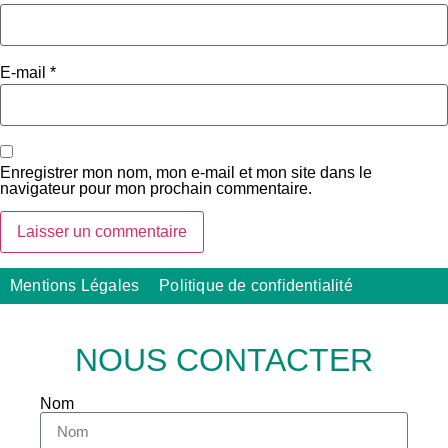
E-mail
*
Enregistrer mon nom, mon e-mail et mon site dans le
navigateur pour mon prochain commentaire.
Mentions Légales
Politique de confidentialité
NOUS CONTACTER
Nom