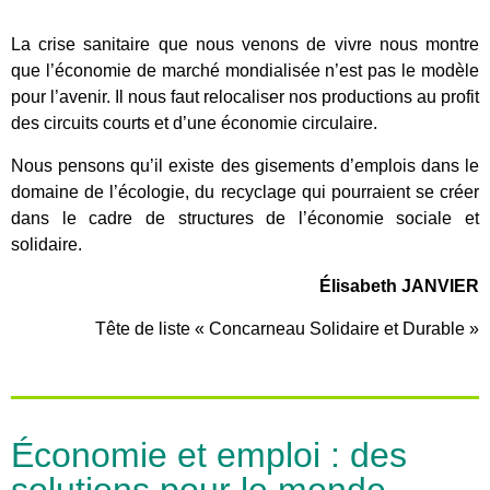
La crise sanitaire que nous venons de vivre nous montre
que l’économie de marché mondialisée n’est pas le modèle
pour l’avenir. Il nous faut relocaliser nos productions au profit
des circuits courts et d’une économie circulaire.
Nous pensons qu’il existe des gisements d’emplois dans le
domaine de l’écologie, du recyclage qui pourraient se créer
dans le cadre de structures de l’économie sociale et
solidaire.
Élisabeth JANVIER
Tête de liste « Concarneau Solidaire et Durable »
Économie et emploi : des
solutions pour le monde