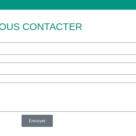
OUS CONTACTER
Envoyer