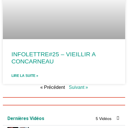
INFOLETTRE#25 – VIEILLIR A
CONCARNEAU
LIRE LA SUITE »
« Précédent
Suivant »
Dernières Vidéos
5 Vidéos