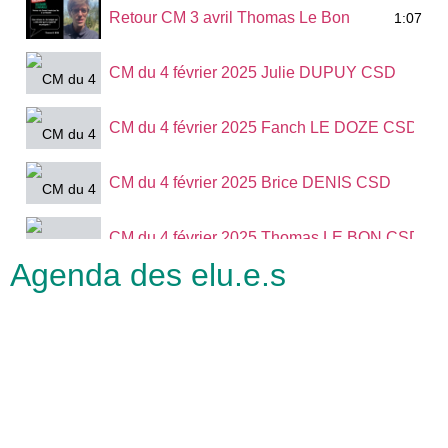
Retour CM 3 avril Thomas Le Bon
1:07
CM du 4 février 2025 Julie DUPUY CSD
CM du 4 février 2025 Fanch LE DOZE CSD
CM du 4 février 2025 Brice DENIS CSD
CM du 4 février 2025 Thomas LE BON CSD
Agenda des elu.e.s