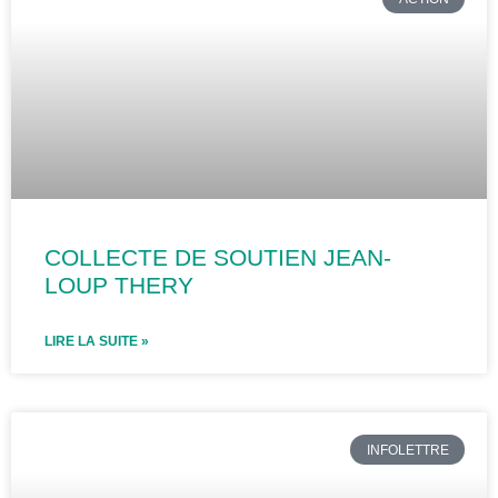
COLLECTE DE SOUTIEN JEAN-
LOUP THERY
LIRE LA SUITE »
INFOLETTRE