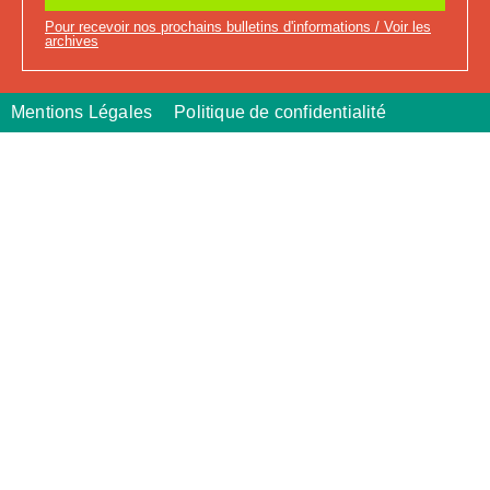
Pour recevoir nos prochains bulletins d'informations / Voir les
archives
Mentions Légales
Politique de confidentialité