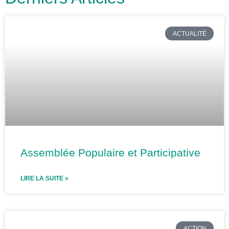
ACTUALITÉ
Assemblée Populaire et Participative
LIRE LA SUITE »
ACTION