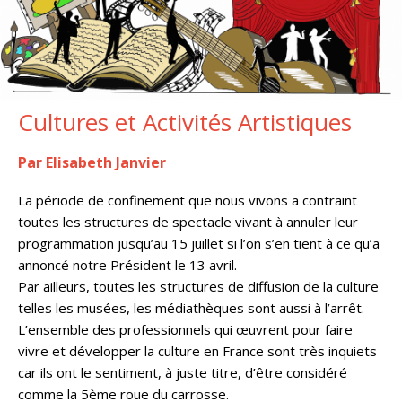
Cultures et Activités Artistiques
Par Elisabeth Janvier
La période de confinement que nous vivons a contraint
toutes les structures de spectacle vivant à annuler leur
programmation jusqu’au 15 juillet si l’on s’en tient à ce qu’a
annoncé notre Président le 13 avril.
Par ailleurs, toutes les structures de diffusion de la culture
telles les musées, les médiathèques sont aussi à l’arrêt.
L’ensemble des professionnels qui œuvrent pour faire
vivre et développer la culture en France sont très inquiets
car ils ont le sentiment, à juste titre, d’être considéré
comme la 5ème roue du carrosse.