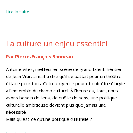
Lire la suite
La culture un enjeu essentiel
Par Pierre-François Bonneau
Antoine Vitez, metteur en scène de grand talent, héritier
de Jean Vilar, aimait à dire qu’il se battait pour un théâtre
élitaire pour tous. Cette exigence peut et doit être élargie
à l’ensemble du champ culturel. À l’heure où, tous, nous
avons besoin de liens, de quête de sens, une politique
culturelle ambitieuse devient plus que jamais une
nécessité.
Mais qu’est-ce qu’une politique culturelle ?