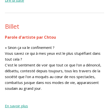
Lire la suite
Billet
Parole d'artiste par Chtou
« Sinon ça va le confinement ?
Vous savez ce qui à mes yeux est le plus stupéfiant dans
tout cela ?
C'est le sentiment de voir que tout ce que l'on a dénoncé,
débattu, contesté depuis toujours, tous les travers de la
société que l'on a moqués au cœur de nos spectacles,
combattus jusque dans nos modes de vie, apparaissent
soudain au grand jour.
En savoir plus