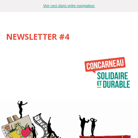
Voir ceci dans votre navigateur.
NEWSLETTER #4