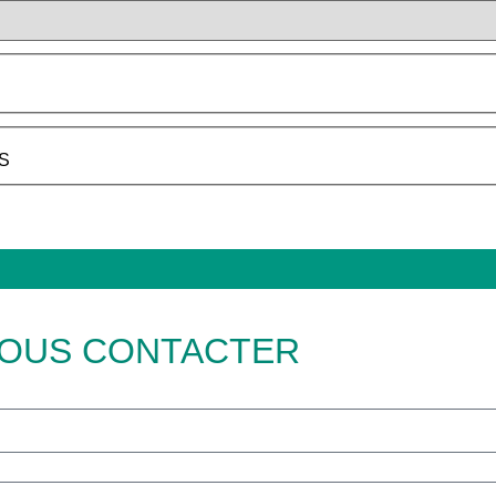
S
OUS CONTACTER