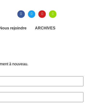
Nous rejoindre
ARCHIVES
lement à nouveau.